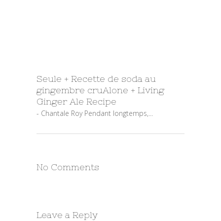
Seule + Recette de soda au
gingembre cru
Alone + Living
Ginger Ale Recipe
- Chantale Roy Pendant longtemps,...
No Comments
Leave a Reply