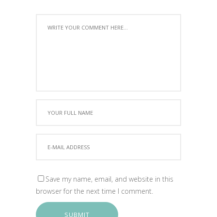
Save my name, email, and website in this
browser for the next time I comment.
SUBMIT