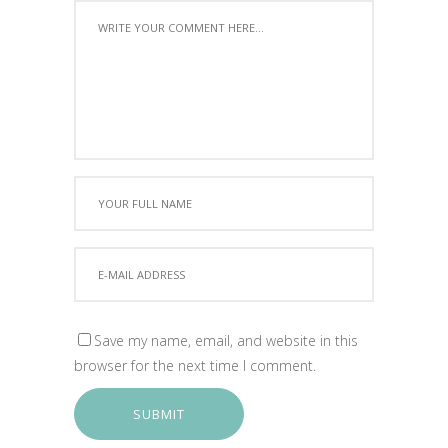
Save my name, email, and website in this
browser for the next time I comment.
SUBMIT