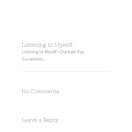
Listening to Myself
Listening to Myself -Chantale Roy
Sometimes...
No Comments
Leave a Reply