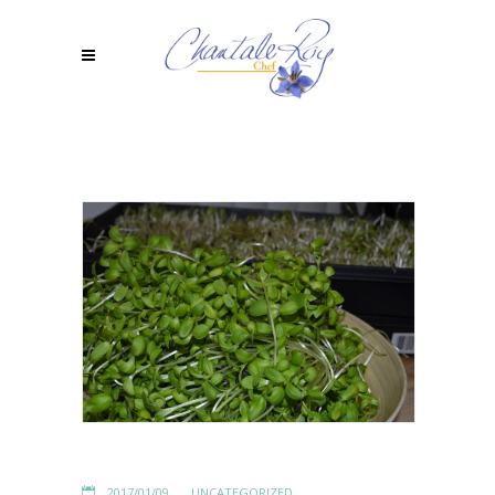
2017/01/09
UNCATEGORIZED