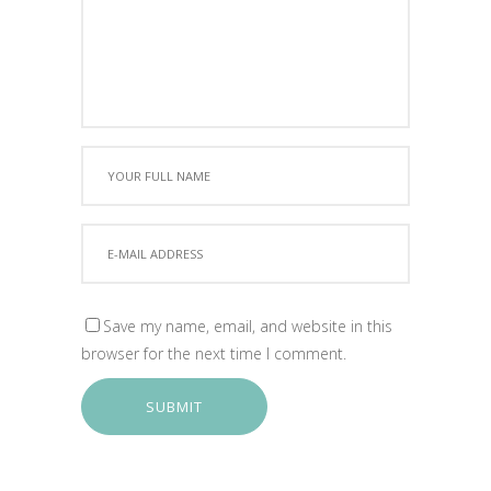
Save my name, email, and website in this
browser for the next time I comment.
SUBMIT