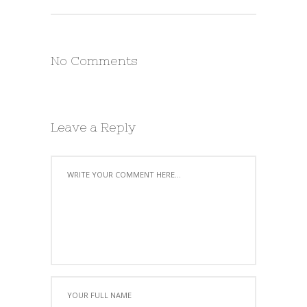
No Comments
Leave a Reply