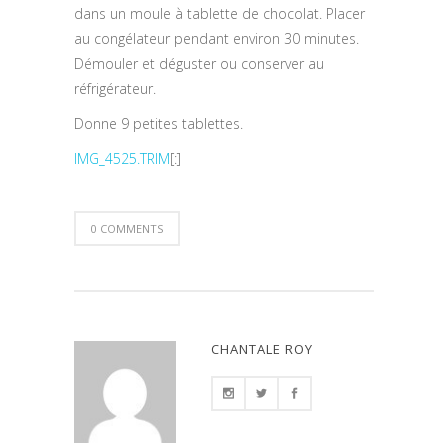
dans un moule à tablette de chocolat. Placer
au congélateur pendant environ 30 minutes.
Démouler et déguster ou conserver au
réfrigérateur.
Donne 9 petites tablettes.
IMG_4525.TRIM
[:]
0 COMMENTS
CHANTALE ROY