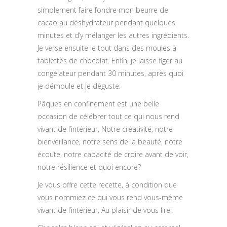
simplement faire fondre mon beurre de
cacao au déshydrateur pendant quelques
minutes et d’y mélanger les autres ingrédients.
Je verse ensuite le tout dans des moules à
tablettes de chocolat. Enfin, je laisse figer au
congélateur pendant 30 minutes, après quoi
je démoule et je déguste.
Pâques en confinement est une belle
occasion de célébrer tout ce qui nous rend
vivant de l’intérieur. Notre créativité, notre
bienveillance, notre sens de la beauté, notre
écoute, notre capacité de croire avant de voir,
notre résilience et quoi encore?
Je vous offre cette recette, à condition que
vous nommiez ce qui vous rend vous-même
vivant de l’intérieur. Au plaisir de vous lire!