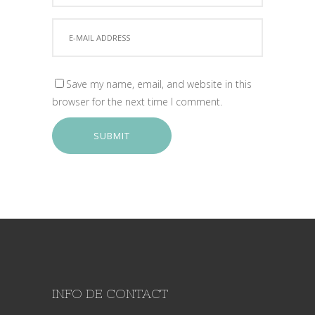
Save my name, email, and website in this
browser for the next time I comment.
SUBMIT
INFO DE CONTACT